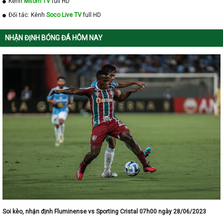
Kênh
Mitom TV
full HD
Đối tác: Kênh
Soco Live TV
full HD
NHẬN ĐỊNH BÓNG ĐÁ HÔM NAY
Soi kèo, nhận định Fluminense vs Sporting Cristal 07h00 ngày 28/06/2023