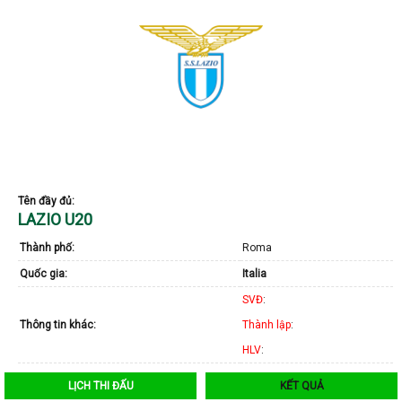
Tên đầy đủ:
LAZIO U20
Thành phố:
Roma
Quốc gia:
Italia
SVĐ
:
Thông tin khác:
Thành lập
:
HLV
:
LỊCH THI ĐẤU
KẾT QUẢ