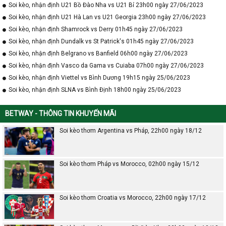
Soi kèo, nhận định U21 Bồ Đào Nha vs U21 Bỉ 23h00 ngày 27/06/2023
Soi kèo, nhận định U21 Hà Lan vs U21 Georgia 23h00 ngày 27/06/2023
Soi kèo, nhận định Shamrock vs Derry 01h45 ngày 27/06/2023
Soi kèo, nhận định Dundalk vs St Patrick's 01h45 ngày 27/06/2023
Soi kèo, nhận định Belgrano vs Banfield 06h00 ngày 27/06/2023
Soi kèo, nhận định Vasco da Gama vs Cuiaba 07h00 ngày 27/06/2023
Soi kèo, nhận định Viettel vs Bình Dương 19h15 ngày 25/06/2023
Soi kèo, nhận định SLNA vs Bình Định 18h00 ngày 25/06/2023
BETWAY - THÔNG TIN KHUYẾN MÃI
Soi kèo thơm Argentina vs Pháp, 22h00 ngày 18/12
Soi kèo thơm Pháp vs Morocco, 02h00 ngày 15/12
Soi kèo thơm Croatia vs Morocco, 22h00 ngày 17/12