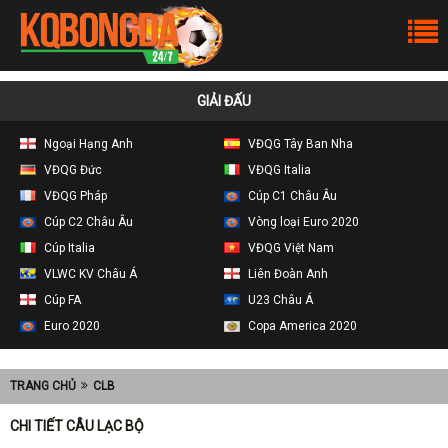
GIẢI ĐẤU
Ngoại Hạng Anh
VĐQG Tây Ban Nha
VĐQG Đức
VĐQG Italia
VĐQG Pháp
Cúp C1 Châu Âu
Cúp C2 Châu Âu
Vòng loại Euro 2020
Cúp Italia
VĐQG Việt Nam
VLWC KV Châu Á
Liên Đoàn Anh
Cúp FA
U23 Châu Á
Euro 2020
Copa America 2020
TRANG CHỦ
CLB
CHI TIẾT CÂU LẠC BỘ