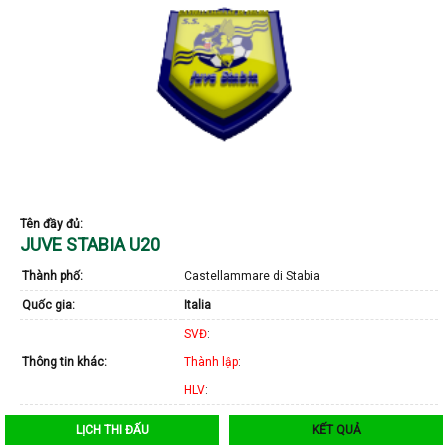
Tên đầy đủ:
JUVE STABIA U20
Thành phố:
Castellammare di Stabia
Quốc gia:
Italia
SVĐ
:
Thông tin khác:
Thành lập
:
HLV
:
LỊCH THI ĐẤU
KẾT QUẢ