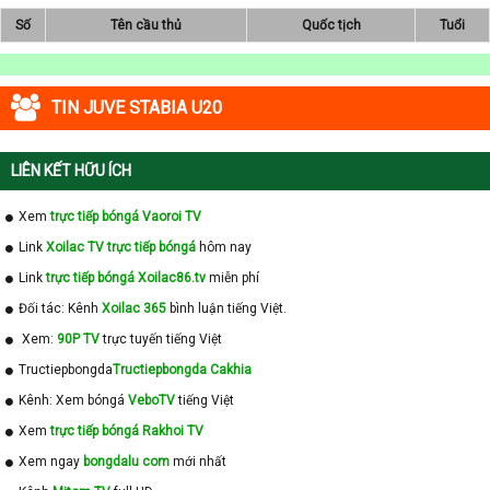
Số
Tên cầu thủ
Quốc tịch
Tuổi
TIN JUVE STABIA U20
LIÊN KẾT HỮU ÍCH
Xem
trực tiếp bóngá Vaoroi TV
Link
Xoilac TV trực tiếp bóngá
hôm nay
Link
trực tiếp bóngá Xoilac86.tv
miễn phí
Đối tác: Kênh
Xoilac 365
bình luận tiếng Việt.
Xem:
90P TV
trực tuyến tiếng Việt
Tructiepbongda
Tructiepbongda Cakhia
Kênh: Xem bóngá
VeboTV
tiếng Việt
Xem
trực tiếp bóngá Rakhoi TV
Xem ngay
bongdalu com
mới nhất