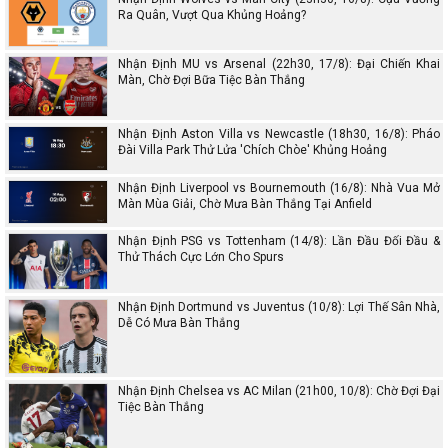
Ra Quân, Vượt Qua Khủng Hoảng?
Nhận Định MU vs Arsenal (22h30, 17/8): Đại Chiến Khai
Màn, Chờ Đợi Bữa Tiệc Bàn Thắng
Nhận Định Aston Villa vs Newcastle (18h30, 16/8): Pháo
Đài Villa Park Thử Lửa 'Chích Chòe' Khủng Hoảng
Nhận Định Liverpool vs Bournemouth (16/8): Nhà Vua Mở
Màn Mùa Giải, Chờ Mưa Bàn Thắng Tại Anfield
Nhận Định PSG vs Tottenham (14/8): Lần Đầu Đối Đầu &
Thử Thách Cực Lớn Cho Spurs
Nhận Định Dortmund vs Juventus (10/8): Lợi Thế Sân Nhà,
Dễ Có Mưa Bàn Thắng
Nhận Định Chelsea vs AC Milan (21h00, 10/8): Chờ Đợi Đại
Tiệc Bàn Thắng