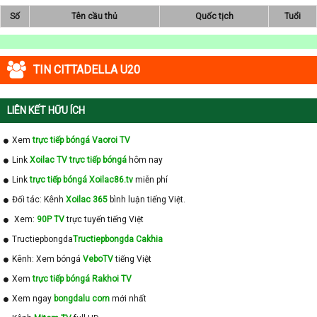
Số
Tên cầu thủ
Quốc tịch
Tuổi
TIN CITTADELLA U20
LIÊN KẾT HỮU ÍCH
Xem
trực tiếp bóngá Vaoroi TV
Link
Xoilac TV trực tiếp bóngá
hôm nay
Link
trực tiếp bóngá Xoilac86.tv
miễn phí
Đối tác: Kênh
Xoilac 365
bình luận tiếng Việt.
Xem:
90P TV
trực tuyến tiếng Việt
Tructiepbongda
Tructiepbongda Cakhia
Kênh: Xem bóngá
VeboTV
tiếng Việt
Xem
trực tiếp bóngá Rakhoi TV
Xem ngay
bongdalu com
mới nhất