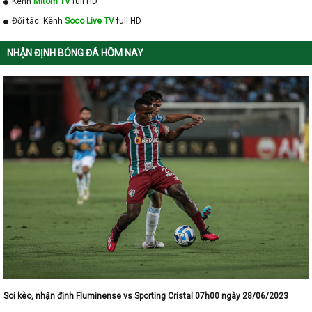
Kênh
Mitom TV
full HD
Đối tác: Kênh
Soco Live TV
full HD
NHẬN ĐỊNH BÓNG ĐÁ HÔM NAY
Soi kèo, nhận định Fluminense vs Sporting Cristal 07h00 ngày 28/06/2023