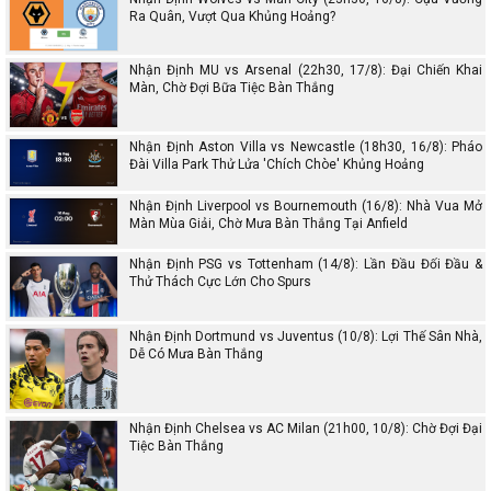
Ra Quân, Vượt Qua Khủng Hoảng?
Nhận Định MU vs Arsenal (22h30, 17/8): Đại Chiến Khai
Màn, Chờ Đợi Bữa Tiệc Bàn Thắng
Nhận Định Aston Villa vs Newcastle (18h30, 16/8): Pháo
Đài Villa Park Thử Lửa 'Chích Chòe' Khủng Hoảng
Nhận Định Liverpool vs Bournemouth (16/8): Nhà Vua Mở
Màn Mùa Giải, Chờ Mưa Bàn Thắng Tại Anfield
Nhận Định PSG vs Tottenham (14/8): Lần Đầu Đối Đầu &
Thử Thách Cực Lớn Cho Spurs
Nhận Định Dortmund vs Juventus (10/8): Lợi Thế Sân Nhà,
Dễ Có Mưa Bàn Thắng
Nhận Định Chelsea vs AC Milan (21h00, 10/8): Chờ Đợi Đại
Tiệc Bàn Thắng