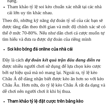
Tham khảo tỷ lệ soi kèo chuẩn xác nhất tại các nhà
cái lớn uy tín khác nhau.
Theo đó, những kỹ năng dự đoán tỷ số của các bạn sẽ
được tăng dần theo thời gian và mức độ chính xác sẽ có
thể ở mức 70-80%. Nếu như dân chơi cá cược muốn tự
tìm hiểu và đưa ra được dự đoán của riêng mình
Soi kèo bóng đá online của nhà cái
Đây là cách
dự đoán kết quả trận đấu đang diễn ra
được nhiều người chơi sử dụng để lựa chọn kèo cược
bởi sự hiệu quả mà nó mang lại. Ngoài ra, tỷ lệ kèo
Châu Á dễ dàng nhận biết được kèo ăn hơn so với kèo
Châu Âu. Hơn nữa, do tỷ lệ kèo Châu Á rất đa dạng và
dễ chơi nên người chơi ít khi bị thua.
Tham khảo tỷ lệ đặt cược trên bảng kèo