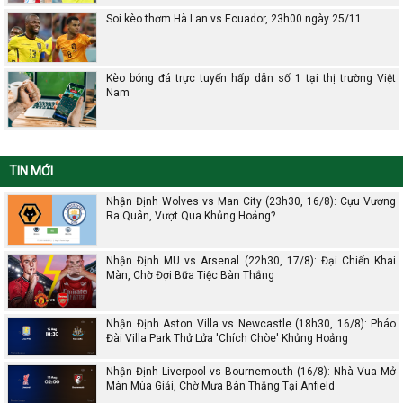
Soi kèo thơm Hà Lan vs Ecuador, 23h00 ngày 25/11
Kèo bóng đá trực tuyến hấp dẫn số 1 tại thị trường Việt
Nam
TIN MỚI
Nhận Định Wolves vs Man City (23h30, 16/8): Cựu Vương
Ra Quân, Vượt Qua Khủng Hoảng?
Nhận Định MU vs Arsenal (22h30, 17/8): Đại Chiến Khai
Màn, Chờ Đợi Bữa Tiệc Bàn Thắng
Nhận Định Aston Villa vs Newcastle (18h30, 16/8): Pháo
Đài Villa Park Thử Lửa 'Chích Chòe' Khủng Hoảng
Nhận Định Liverpool vs Bournemouth (16/8): Nhà Vua Mở
Màn Mùa Giải, Chờ Mưa Bàn Thắng Tại Anfield