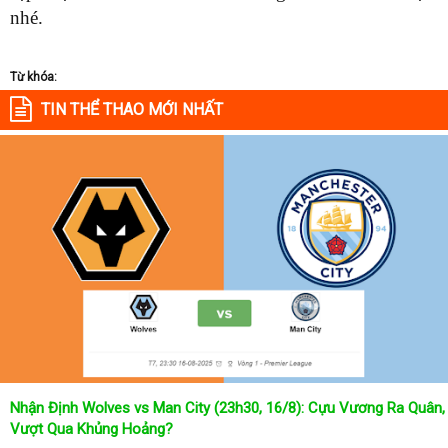
nhé.
Từ khóa:
TIN THỂ THAO MỚI NHẤT
Nhận Định Wolves vs Man City (23h30, 16/8): Cựu Vương Ra Quân,
Vượt Qua Khủng Hoảng?