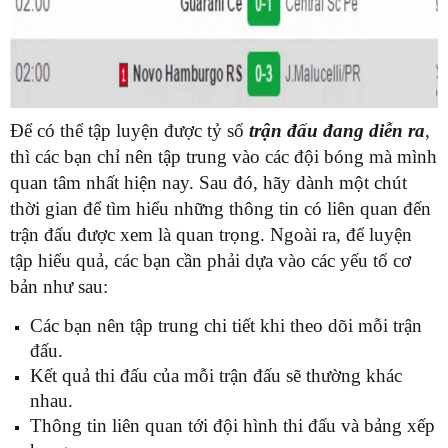
Để có thể tập luyện được tỷ số
trận đấu đang diễn ra
,
thì các bạn chỉ nên tập trung vào các đội bóng mà mình
quan tâm nhất hiện nay. Sau đó, hãy dành một chút
thời gian để tìm hiểu những thông tin có liên quan đến
trận đấu được xem là quan trọng. Ngoài ra, để luyện
tập hiểu quả, các bạn cần phải dựa vào các yếu tố cơ
bản như sau:
Các bạn nên tập trung chi tiết khi theo dõi mỗi trận
đấu.
Kết quả thi đấu của mỗi trận đấu sẽ thường khác
nhau.
Thông tin liên quan tới đội hình thi đấu và bảng xếp
hạng.