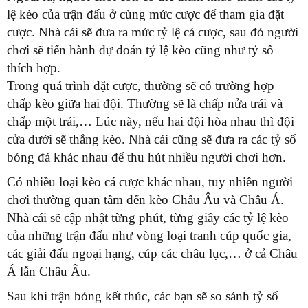
lệ kèo của trận đấu ở cùng mức cược để tham gia đặt
cược. Nhà cái sẽ đưa ra mức tỷ lệ cá cược, sau đó người
chơi sẽ tiến hành dự đoán tỷ lệ kèo cũng như tỷ số
thích hợp.
Trong quá trình đặt cược, thường sẽ có trường hợp
chấp kèo giữa hai đội. Thường sẽ là chấp nửa trái và
chấp một trái,… Lúc này, nếu hai đội hòa nhau thì đội
cửa dưới sẽ thắng kèo. Nhà cái cũng sẽ đưa ra các tỷ số
bóng đá khác nhau để thu hút nhiều người chơi hơn.
Có nhiều loại kèo cá cược khác nhau, tuy nhiên người
chơi thường quan tâm đến kèo Châu Âu và Châu Á.
Nhà cái sẽ cập nhật từng phút, từng giây các tỷ lệ kèo
của những trận đấu như vòng loại tranh cúp quốc gia,
các giải đấu ngoại hạng, cúp các châu lục,… ở cả Châu
Á lẫn Châu Âu.
Sau khi trận bóng kết thúc, các bạn sẽ so sánh tỷ số