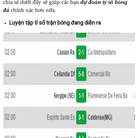
chia sẻ dưới đây sẽ giúp các bạn
dự đoán tỷ số bóng
đá
chính xác hơn nữa.
Luyện tập tỉ số trận bóng đang diễn ra