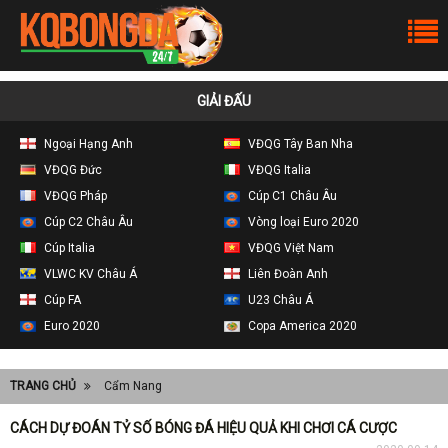
GIẢI ĐẤU
Ngoại Hạng Anh
VĐQG Tây Ban Nha
VĐQG Đức
VĐQG Italia
VĐQG Pháp
Cúp C1 Châu Âu
Cúp C2 Châu Âu
Vòng loại Euro 2020
Cúp Italia
VĐQG Việt Nam
VLWC KV Châu Á
Liên Đoàn Anh
Cúp FA
U23 Châu Á
Euro 2020
Copa America 2020
TRANG CHỦ
Cẩm Nang
CÁCH DỰ ĐOÁN TỶ SỐ BÓNG ĐÁ HIỆU QUẢ KHI CHƠI CÁ CƯỢC