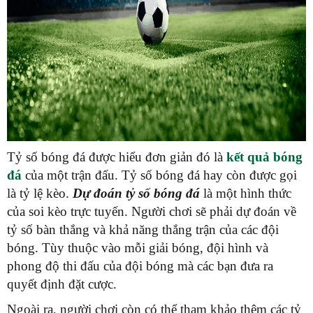
Tỷ số bóng đá được hiểu đơn giản đó là
kết quả bóng
đá
của một trận đấu. Tỷ số bóng đá hay còn được gọi
là tỷ lệ kèo.
Dự đoán tỷ số bóng đá
là một hình thức
của soi kèo trực tuyến. Người chơi sẽ phải dự đoán về
tỷ số bàn thắng và khả năng thắng trận của các đội
bóng. Tùy thuộc vào mỗi giải bóng, đội hình và
phong độ thi đấu của đội bóng mà các bạn đưa ra
quyết định đặt cược.
Ngoài ra, người chơi còn có thể tham khảo thêm các tỷ