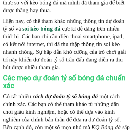
thực so với kèo bóng đá mà mình đã tham gia để biết
được thắng hay thua.
Hiện nay, có thể tham khảo những thông tin dự đoán
tỷ số và
soi kèo bóng đá
cực kì dễ dàng trên nhiều
thiết bị. Các bạn chỉ cần điện thoại smartphone, ipad,…
có kết nối internet, thì đã thu thập thông tin soi kèo
nhanh chóng. Sự hấp dẫn khó cưỡng của trò chơi giải
trí này khiến dự đoán tỷ số trận đấu đang diễn ra thu
hút được nhiều tham gia.
Các mẹo dự đoán tỷ số bóng đá chuẩn
xác
Có rất nhiều
cách dự đoán tỷ số bóng đá
một cách
chính xác. Các bạn có thể tham khảo từ những dân
chơi giàu kinh nghiệm, hoặc có thể dựa vào kinh
nghiệm của chính bản thân để đưa ra dự đoán tỷ số.
Bên cạnh đó, còn một số mẹo nhỏ mà
KQ Bóng đá
sắp