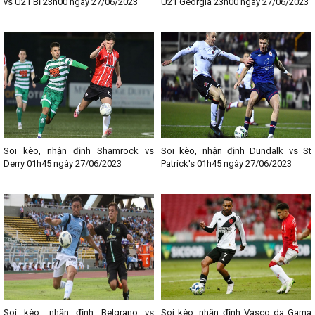
vs U21 Bỉ 23h00 ngày 27/06/2023
U21 Georgia 23h00 ngày 27/06/2023
Soi kèo, nhận định Shamrock vs
Soi kèo, nhận định Dundalk vs St
Derry 01h45 ngày 27/06/2023
Patrick's 01h45 ngày 27/06/2023
Soi kèo, nhận định Belgrano vs
Soi kèo, nhận định Vasco da Gama