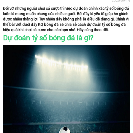
2020-09-14
Đối với những người chơi cá cược thì việc dự đoán chính xác tỷ số bóng đá
luôn là mong muốn chung của nhiều người. Bởi đây là yếu tố giúp họ giành
được nhiều thắng lợi. Tuy nhiên đây không phải là điều dễ dàng gì. Chính vì
thế bài viết dưới đây KQ bóng đá sẽ chia sẻ cách dự đoán tỷ số bóng đá
hiệu quả khi chơi cá cược cho các bạn nhé. Hãy cùng theo dõi.
Dự đoán tỷ số bóng đá là gì?