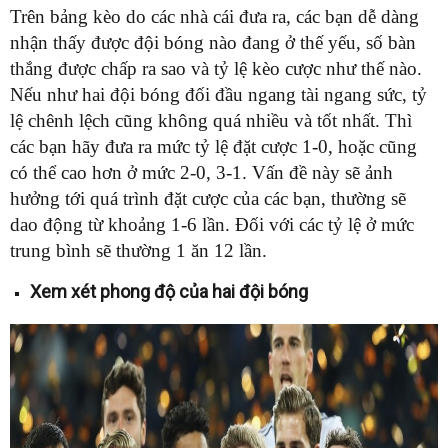
Trên bảng kèo do các nhà cái đưa ra, các bạn dễ dàng
nhận thấy được đội bóng nào đang ở thế yếu, số bàn
thắng được chấp ra sao và tỷ lệ kèo cược như thế nào.
Nếu như hai đội bóng đối đầu ngang tài ngang sức, tỷ
lệ chênh lệch cũng không quá nhiều và tốt nhất. Thì
các bạn hãy đưa ra mức tỷ lệ đặt cược 1-0, hoặc cũng
có thể cao hơn ở mức 2-0, 3-1. Vấn đề này sẽ ảnh
hưởng tới quá trình đặt cược của các bạn, thường sẽ
dao động từ khoảng 1-6 lần. Đối với các tỷ lệ ở mức
trung bình sẽ thường 1 ăn 12 lần.
Xem xét phong độ của hai đội bóng