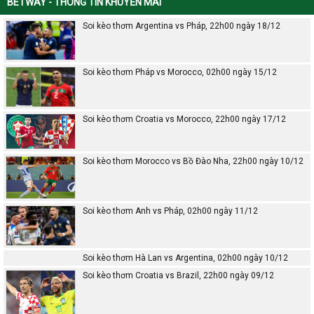
BETWAY - THÔNG TIN KHUYẾN MÃI
Soi kèo thơm Argentina vs Pháp, 22h00 ngày 18/12
Soi kèo thơm Pháp vs Morocco, 02h00 ngày 15/12
Soi kèo thơm Croatia vs Morocco, 22h00 ngày 17/12
Soi kèo thơm Morocco vs Bồ Đào Nha, 22h00 ngày 10/12
Soi kèo thơm Anh vs Pháp, 02h00 ngày 11/12
Soi kèo thơm Hà Lan vs Argentina, 02h00 ngày 10/12
Soi kèo thơm Croatia vs Brazil, 22h00 ngày 09/12